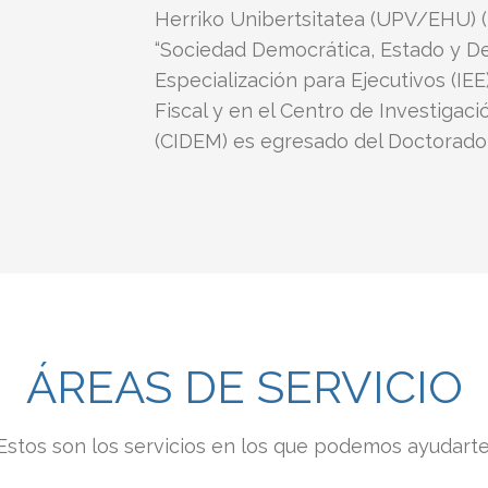
Herriko Unibertsitatea (UPV/EHU) 
“Sociedad Democrática, Estado y Der
Especialización para Ejecutivos (IE
Fiscal y en el Centro de Investigac
(CIDEM) es egresado del Doctorad
ÁREAS DE SERVICIO
Estos son los servicios en los que podemos ayudarte