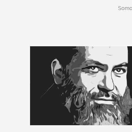
Somos