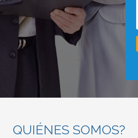
QUIÉNES SOMOS?