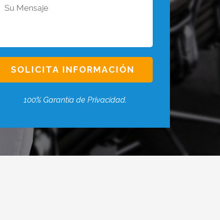
100% Garantía de Privacidad.