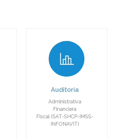
Auditoría
Administrativa
Financiera
Fiscal (SAT-SHCP-IMSS-
INFONAVIT)