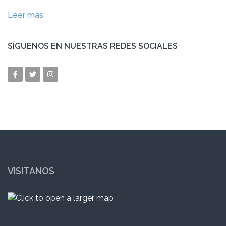
Leer más
SÍGUENOS EN NUESTRAS REDES SOCIALES
VISITANOS