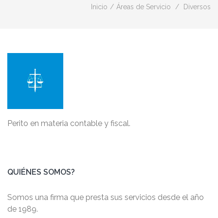
Inicio
/
Áreas de Servicio
/
Diversos
Perito en materia contable y fiscal.
QUIÉNES SOMOS?
Somos una firma que presta sus servicios desde el año
de 1989.