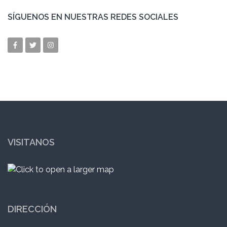
SÍGUENOS EN NUESTRAS REDES SOCIALES
VISITANOS
DIRECCIÓN