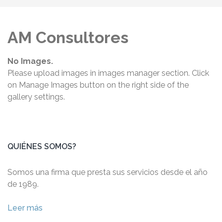
AM Consultores
No Images.
Please upload images in images manager section. Click
on Manage Images button on the right side of the
gallery settings.
QUIÉNES SOMOS?
Somos una firma que presta sus servicios desde el año
de 1989.
Leer más