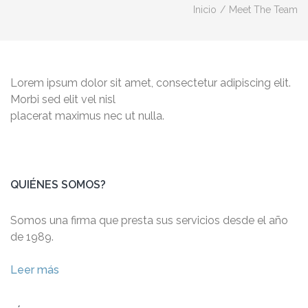
Inicio
/
Meet The Team
Lorem ipsum dolor sit amet, consectetur adipiscing elit.
Morbi sed elit vel nisl
placerat maximus nec ut nulla.
QUIÉNES SOMOS?
Somos una firma que presta sus servicios desde el año
de 1989.
Leer más