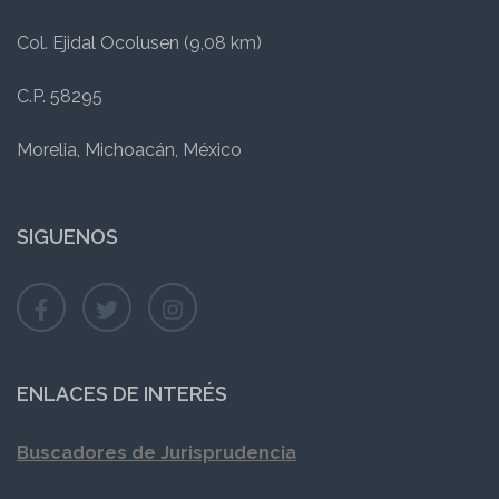
Col. Ejidal Ocolusen (9,08 km)
C.P. 58295
Morelia, Michoacán, México
SIGUENOS
ENLACES DE INTERÉS
Buscadores de Jurisprudencia