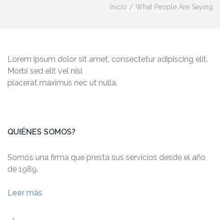
Inicio
/
What People Are Saying
Lorem ipsum dolor sit amet, consectetur adipiscing elit.
Morbi sed elit vel nisl
placerat maximus nec ut nulla.
QUIÉNES SOMOS?
Somos una firma que presta sus servicios desde el año
de 1989.
Leer más