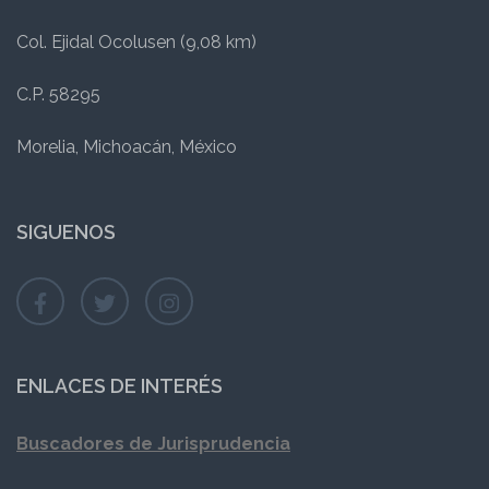
Col. Ejidal Ocolusen (9,08 km)
C.P. 58295
Morelia, Michoacán, México
SIGUENOS
ENLACES DE INTERÉS
Buscadores de Jurisprudencia